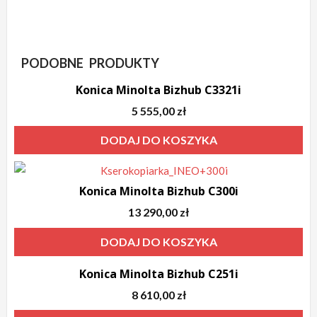
PODOBNE PRODUKTY
Konica Minolta Bizhub C3321i
5 555,00
zł
DODAJ DO KOSZYKA
Konica Minolta Bizhub C300i
13 290,00
zł
DODAJ DO KOSZYKA
Konica Minolta Bizhub C251i
8 610,00
zł