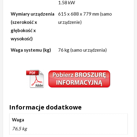
1.58 kW
Wymiary urządzenia
615 x 688 x 779 mm (samo
(szerokość x
urządzenie)
głębokość x
wysokość)
Waga systemu (kg)
76 kg (samo urządzenia)
Informacje dodatkowe
Waga
76,5 kg