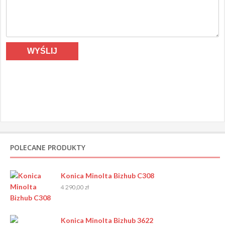
POLECANE PRODUKTY
Konica Minolta Bizhub C308
4 290,00
zł
Konica Minolta Bizhub 3622