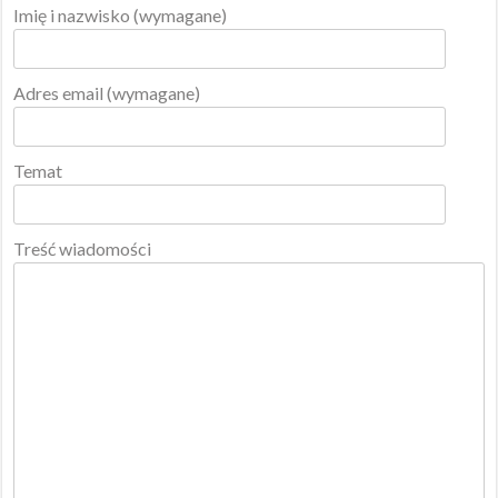
Imię i nazwisko (wymagane)
Adres email (wymagane)
Temat
Treść wiadomości