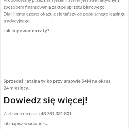
sposobem finansowania zakupu sprzętu biurowego.
Dla Klienta często okazuje się tańszy od popularnego leasingu
tradycyjnego.
Jak kupować na raty?
Sprzedaż ratalna tylko przy umowie S+M na okres
24 miesięcy.
Dowiedz się więcej!
Zadzwoń do nas:
+48 781 331 801
lub napisz wiadomość: