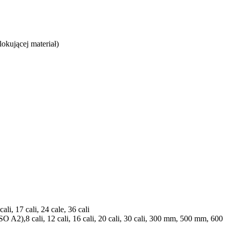
okującej materiał)
, 17 cali, 24 cale, 36 cali
2),8 cali, 12 cali, 16 cali, 20 cali, 30 cali, 300 mm, 500 mm, 600