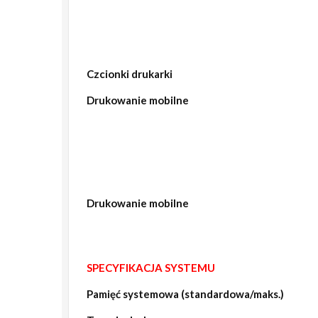
Czcionki drukarki
Drukowanie mobilne
Drukowanie mobilne
SPECYFIKACJA SYSTEMU
Pamięć systemowa (standardowa/maks.)