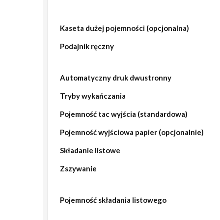
Kaseta dużej pojemności (opcjonalna)
Podajnik ręczny
Automatyczny druk dwustronny
Tryby wykańczania
Pojemność tac wyjścia (standardowa)
Pojemność wyjściowa papier (opcjonalnie)
Składanie listowe
Zszywanie
Pojemność składania listowego