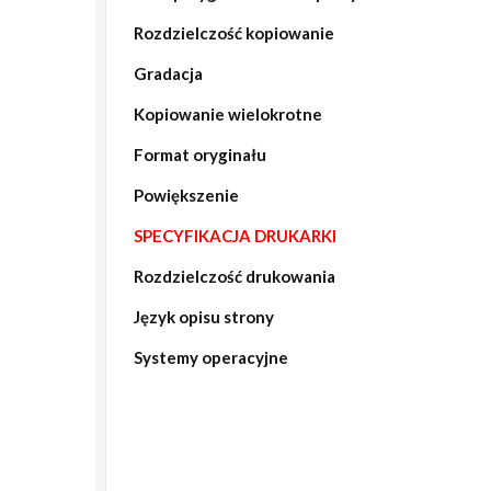
Rozdzielczość kopiowanie
Gradacja
Kopiowanie wielokrotne
Format oryginału
Powiększenie
SPECYFIKACJA DRUKARKI
Rozdzielczość drukowania
Język opisu strony
Systemy operacyjne