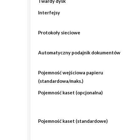
Twardy dysk
Interfejsy
Protokoły sieciowe
Automatyczny podajnik dokumentów
Pojemność wejściowa papieru
(standardowa/maks.)
Pojemność kaset (opcjonalna)
Pojemność kaset (standardowe)